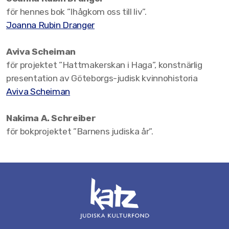
för hennes bok ”Ihågkom oss till liv”.
Joanna Rubin Dranger
Aviva Scheiman
för projektet ”Hattmakerskan i Haga”, konstnärlig
presentation av Göteborgs-judisk kvinnohistoria
Aviva Scheiman
Nakima A. Schreiber
för bokprojektet ”Barnens judiska år”.